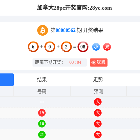
加拿大28pc开奖官网:28yc.com
第
08080562
期 开奖结果
+
+
=
6
0
2
08
小
双
距离下期开奖：
00
:
04
咪牌
结果
走势
号码
预测
---
小
双
08
大
19
大
16
大