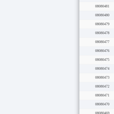
08080482
08080481
08080480
08080479
08080478
08080477
08080476
08080475
08080474
08080473
08080472
08080471
08080470