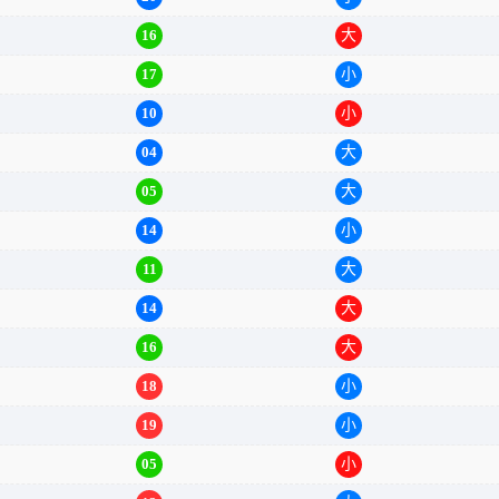
20
小
16
大
17
小
10
小
04
大
05
大
14
小
11
大
14
大
16
大
18
小
19
小