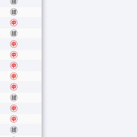
中
错
错
中
错
中
中
中
中
中
错
中
中