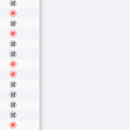
错
错
中
错
中
错
错
中
中
错
错
错
错