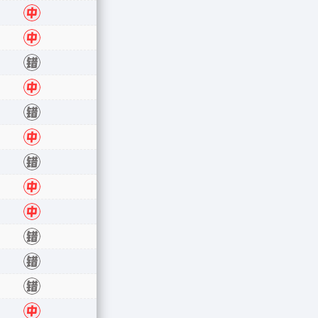
中
中
中
错
中
错
中
错
中
中
错
错
错