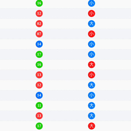
16
小
16
小
12
小
02
大
07
小
14
小
17
小
16
大
13
小
12
大
14
小
11
大
13
大