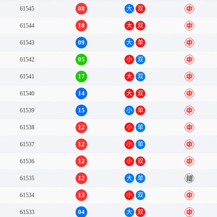
08
61545
大
双
中
18
61544
大
双
中
09
61543
大
单
中
05
61542
小
双
中
17
61541
大
双
中
14
61540
大
双
中
15
61539
小
单
中
12
61538
小
单
中
12
61537
小
单
中
12
61536
小
双
中
12
61535
大
单
错
13
61534
小
双
中
04
61533
大
双
中