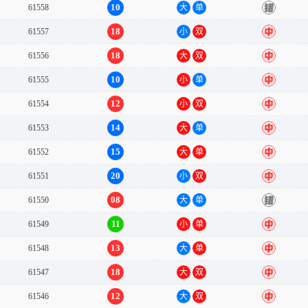
10
61558
大
单
错
18
61557
小
双
中
18
61556
大
双
中
10
61555
小
单
中
12
61554
小
双
中
14
61553
大
单
中
15
61552
大
单
中
20
61551
小
双
中
08
61550
大
单
错
11
61549
小
单
中
13
61548
大
单
中
18
61547
大
双
中
12
61546
大
双
中