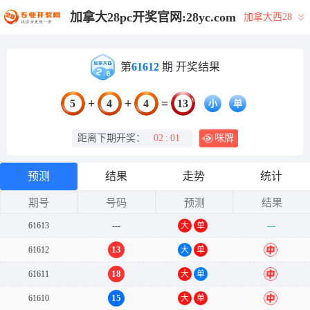
加拿大28pc开奖官网:28yc.com
加拿大西28
第
61612
期 开奖结果
+
+
=
5
4
4
13
小
单
距离下期开奖：
02
:
01
咪牌
预测
结果
走势
统计
期号
号码
预测
结果
61613
---
大
单
---
13
61612
大
单
中
18
61611
大
单
中
15
61610
大
单
中