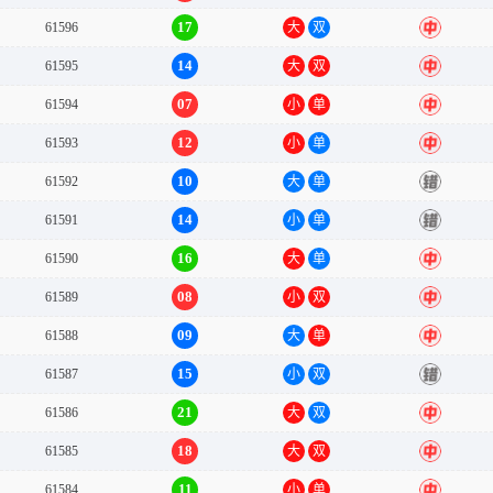
17
61596
大
双
中
14
61595
大
双
中
07
61594
小
单
中
12
61593
小
单
中
10
61592
大
单
错
14
61591
小
单
错
16
61590
大
单
中
08
61589
小
双
中
09
61588
大
单
中
15
61587
小
双
错
21
61586
大
双
中
18
61585
大
双
中
11
61584
小
单
中