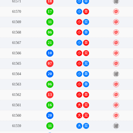
18
61571
小
单
错
17
61570
小
单
中
11
61569
小
双
中
06
61568
小
单
中
21
61567
小
单
中
10
61566
小
双
中
07
61565
小
双
中
20
61564
小
单
错
06
61563
小
单
中
13
61562
小
单
中
16
61561
大
双
中
20
61560
大
双
中
11
61559
大
双
错