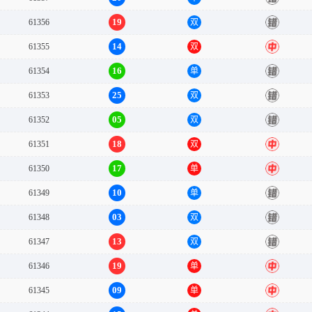
19
61356
双
错
14
61355
双
中
16
61354
单
错
25
61353
双
错
05
61352
双
错
18
61351
双
中
17
61350
单
中
10
61349
单
错
03
61348
双
错
13
61347
双
错
19
61346
单
中
09
61345
单
中