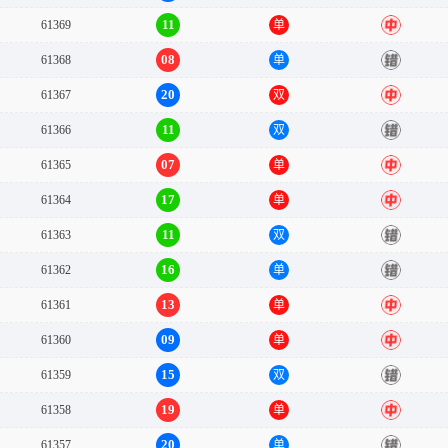
11
61369
单
中
08
61368
单
错
20
61367
双
中
11
61366
双
错
07
61365
单
中
17
61364
单
中
11
61363
双
错
16
61362
单
错
13
61361
单
中
09
61360
单
中
15
61359
双
错
19
61358
单
中
20
61357
单
错