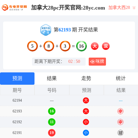
加拿大28pc开奖官网:28yc.com
加拿大西28
第
62193
期 开奖结果
+
+
=
5
8
3
16
大
双
距离下期开奖：
02
:
50
咪牌
预测
结果
走势
统计
期号
号码
预测
结果
62194
---
大
---
双
16
62193
大
中
11
62192
小
中
19
62191
小
错