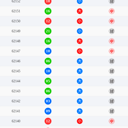
18
62152
小
错
16
62151
大
中
12
62150
小
中
21
62149
小
错
16
62148
大
中
10
62147
小
中
06
62146
大
错
10
62145
大
错
05
62144
大
错
06
62143
大
错
03
62142
大
错
09
62141
大
错
12
62140
小
中