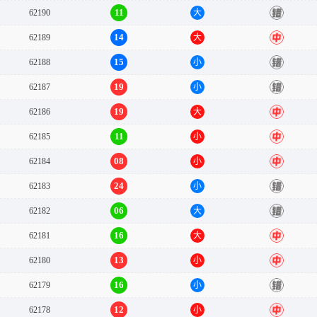
11
62190
大
错
14
62189
大
中
15
62188
小
错
19
62187
小
错
19
62186
大
中
11
62185
小
中
08
62184
小
中
24
62183
小
错
06
62182
大
错
16
62181
大
中
13
62180
小
中
16
62179
小
错
12
62178
小
中