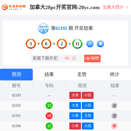
加拿大28pc开奖官网:28yc.com
加拿大西28
第
62192
期 开奖结果
+
+
=
3
6
2
11
小
单
距离下期开奖：
00
:
21
咪牌
预测
结果
走势
统计
期号
号码
预测
结果
62193
---
大单
小双
---
11
62192
大单
小双
错
19
62191
小单
大双
错
11
62190
小单
大双
中