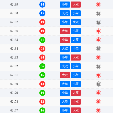
14
62189
小单
大双
中
15
62188
大双
小单
错
19
62187
小单
大双
错
19
62186
大单
小双
中
11
62185
小单
大双
中
08
62184
大双
小单
错
24
62183
小单
大双
中
06
62182
大双
小单
错
16
62181
大双
小单
中
13
62180
大单
小双
错
16
62179
小单
大双
中
12
62178
大单
小双
中
16
62177
小单
大双
中