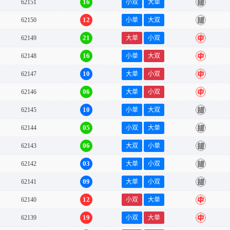
16
62151
小双
大单
错
12
62150
小单
大双
错
21
62149
大单
小双
中
16
62148
小单
大双
中
10
62147
大单
小双
中
06
62146
大单
小双
中
10
62145
小单
大双
错
05
62144
小双
大单
错
06
62143
大双
小单
错
03
62142
大单
小双
错
09
62141
大单
小双
错
12
62140
小双
大单
中
19
62139
小双
大单
中