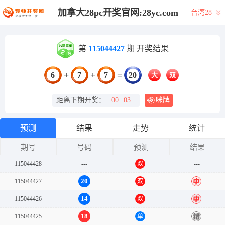
加拿大28pc开奖官网:28yc.com
台湾28
第
115044427
期 开奖结果
+
+
=
6
7
7
20
大
双
距离下期开奖：
00
:
03
咪牌
预测
结果
走势
统计
期号
号码
预测
结果
115044428
---
双
---
20
115044427
双
中
14
115044426
双
中
18
115044425
单
错