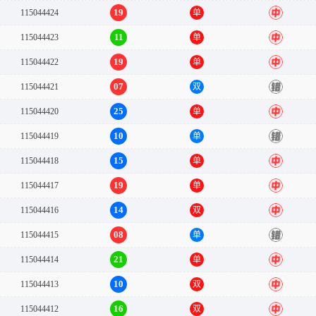
19
115044424
单
中
11
115044423
单
中
19
115044422
单
中
07
115044421
双
错
25
115044420
单
中
10
115044419
单
错
15
115044418
单
中
19
115044417
单
中
14
115044416
双
中
08
115044415
单
错
21
115044414
单
中
10
115044413
双
中
16
115044412
双
中