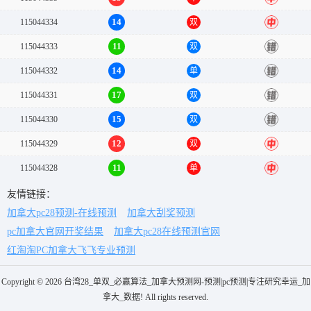
14
115044334
双
中
11
115044333
双
错
14
115044332
单
错
17
115044331
双
错
15
115044330
双
错
12
115044329
双
中
11
115044328
单
中
友情链接：
加拿大pc28预测-在线预测
加拿大刮奖预测
pc加拿大官网开奖结果
加拿大pc28在线预测官网
红淘淘PC加拿大飞飞专业预测
Copyright © 2026 台湾28_单双_必赢算法_加拿大预测网-预测|pc预测|专注研究幸运_加
拿大_数据! All rights reserved.