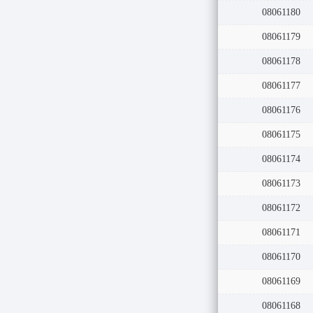
08061180
08061179
08061178
08061177
08061176
08061175
08061174
08061173
08061172
08061171
08061170
08061169
08061168