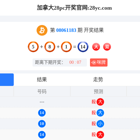
加拿大28pc开奖官网:28yc.com
第
08061183
期 开奖结果
+
+
=
5
8
1
14
大
双
距离下期开奖：
00
:
06
咪牌
结果
走势
号码
预测
---
殺
大
单
14
殺
大
双
10
殺
小
双
14
殺
大