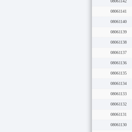
08061142
08061141
08061140
08061139
08061138
08061137
08061136
08061135
08061134
08061133
08061132
08061131
08061130