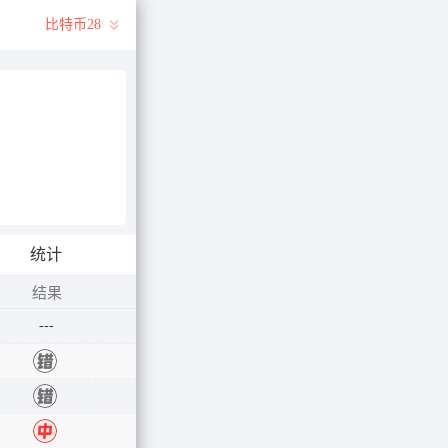
比特币28
统计
结果
---
错
错
中