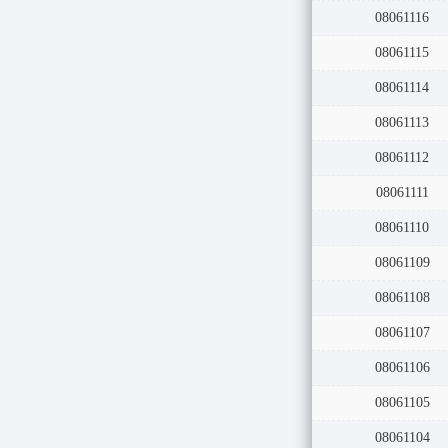
08061116
08061115
08061114
08061113
08061112
08061111
08061110
08061109
08061108
08061107
08061106
08061105
08061104