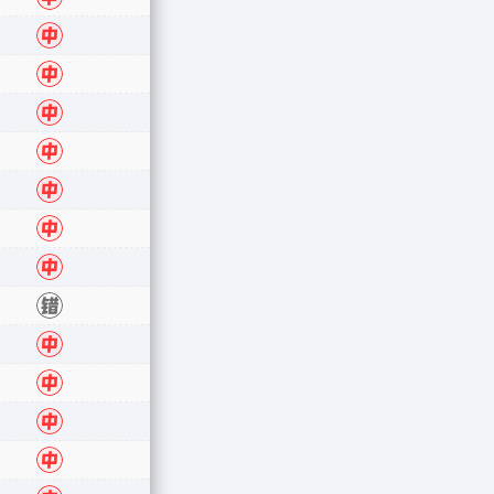
中
中
中
中
中
中
中
错
中
中
中
中