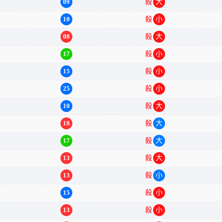
09
殺
大
单
10
殺
小
单
08
殺
大
单
17
殺
小
单
15
殺
小
单
25
殺
小
单
10
殺
大
双
18
殺
大
双
17
殺
大
单
13
殺
大
双
13
殺
小
单
15
殺
小
双
13
殺
小
双