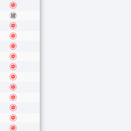
中
错
中
中
中
中
中
中
中
中
中
中
中