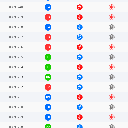
14
08091240
大
中
13
08091239
小
中
14
08091238
小
错
13
08091237
双
错
13
08091236
单
中
11
08091235
大
错
11
08091234
小
中
06
08091233
大
错
12
08091232
大
错
09
08091231
小
中
10
08091230
单
错
10
08091229
小
中
22
08091228
小
错