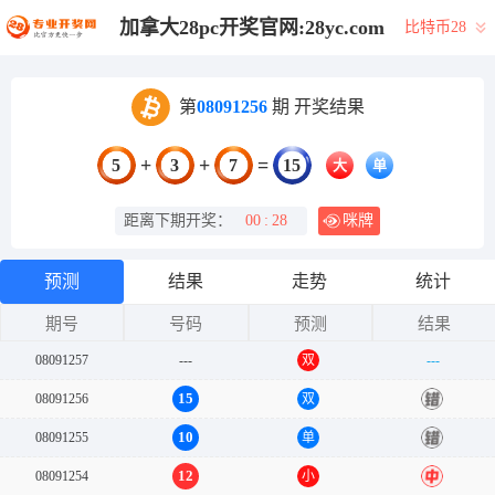
加拿大28pc开奖官网:28yc.com
比特币28
第
08091256
期 开奖结果
+
+
=
5
3
7
15
大
单
距离下期开奖：
00
:
28
咪牌
预测
结果
走势
统计
期号
号码
预测
结果
08091257
---
双
---
15
08091256
双
错
10
08091255
单
错
12
08091254
小
中