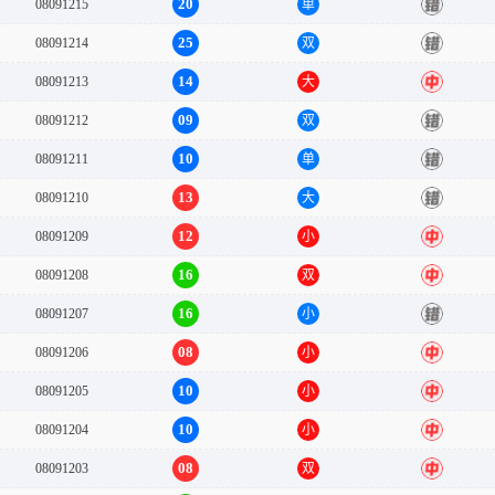
20
08091215
单
错
25
08091214
双
错
14
08091213
大
中
09
08091212
双
错
10
08091211
单
错
13
08091210
大
错
12
08091209
小
中
16
08091208
双
中
16
08091207
小
错
08
08091206
小
中
10
08091205
小
中
10
08091204
小
中
08
08091203
双
中