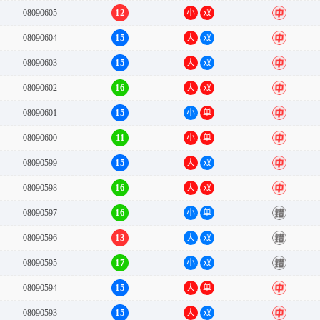
12
08090605
小
双
中
15
08090604
大
双
中
15
08090603
大
双
中
16
08090602
大
双
中
15
08090601
小
单
中
11
08090600
小
单
中
15
08090599
大
双
中
16
08090598
大
双
中
16
08090597
小
单
错
13
08090596
大
双
错
17
08090595
小
双
错
15
08090594
大
单
中
15
08090593
大
双
中