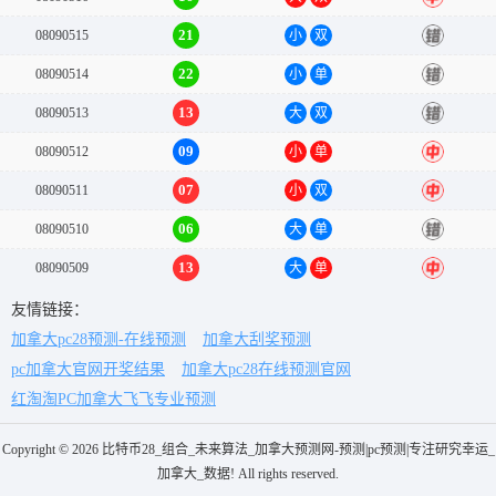
21
08090515
小
双
错
22
08090514
小
单
错
13
08090513
大
双
错
09
08090512
小
单
中
07
08090511
小
双
中
06
08090510
大
单
错
13
08090509
大
单
中
友情链接：
加拿大pc28预测-在线预测
加拿大刮奖预测
pc加拿大官网开奖结果
加拿大pc28在线预测官网
红淘淘PC加拿大飞飞专业预测
Copyright © 2026 比特币28_组合_未来算法_加拿大预测网-预测|pc预测|专注研究幸运_
加拿大_数据! All rights reserved.