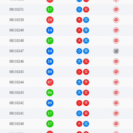
17
08110251
小
单
中
19
08110250
大
双
中
14
08110249
大
单
中
17
08110248
大
双
中
14
08110247
小
单
错
10
08110246
大
双
中
09
08110245
小
单
中
07
08110244
大
单
中
06
08110243
大
双
中
09
08110242
小
单
中
17
08110241
小
单
中
17
08110240
大
双
中