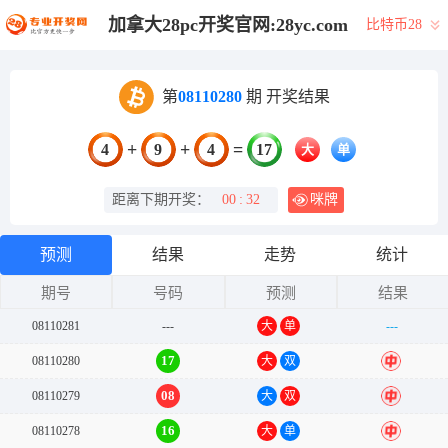
加拿大28pc开奖官网:28yc.com
比特币28
第
08110280
期 开奖结果
+
+
=
4
9
4
17
大
单
距离下期开奖：
00
:
32
咪牌
预测
结果
走势
统计
期号
号码
预测
结果
08110281
---
大
单
---
17
08110280
大
双
中
08
08110279
大
双
中
16
08110278
大
单
中