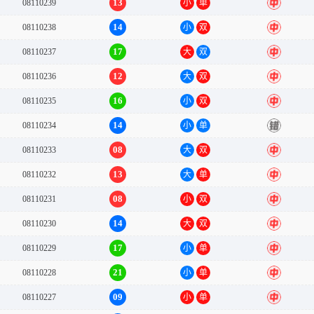
13
08110239
小
单
中
14
08110238
小
双
中
17
08110237
大
双
中
12
08110236
大
双
中
16
08110235
小
双
中
14
08110234
小
单
错
08
08110233
大
双
中
13
08110232
大
单
中
08
08110231
小
双
中
14
08110230
大
双
中
17
08110229
小
单
中
21
08110228
小
单
中
09
08110227
小
单
中