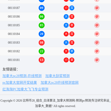
09
08110187
小
双
中
06
08110186
大
双
中
05
08110185
大
单
中
20
08110184
大
双
中
08
08110183
大
双
中
22
08110182
大
单
中
13
08110181
小
单
中
友情链接：
加拿大pc28预测-在线预测
加拿大刮奖预测
pc加拿大官网开奖结果
加拿大pc28在线预测官网
红淘淘PC加拿大飞飞专业预测
Copyright © 2026 比特币28_组合_白泽算法_加拿大预测网-预测|pc预测|专注研究幸运_
加拿大_数据! All rights reserved.