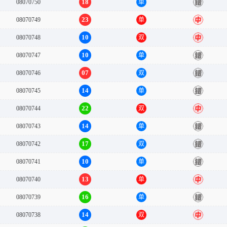
18
08070750
单
错
23
08070749
单
中
10
08070748
双
中
10
08070747
单
错
07
08070746
双
错
14
08070745
单
错
22
08070744
双
中
14
08070743
单
错
17
08070742
双
错
10
08070741
单
错
13
08070740
单
中
16
08070739
单
错
14
08070738
双
中