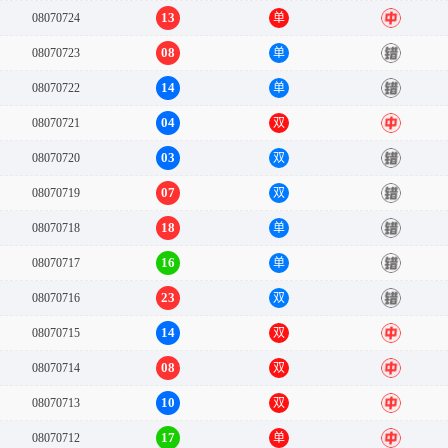
13
08070724
单
中
08
08070723
单
错
14
08070722
单
错
04
08070721
双
中
03
08070720
双
错
07
08070719
双
错
18
08070718
单
错
16
08070717
单
错
23
08070716
双
错
14
08070715
双
中
08
08070714
双
中
10
08070713
双
中
17
08070712
单
中