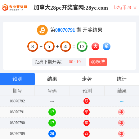
加拿大28pc开奖官网:28yc.com
比特币28
第
08070791
期 开奖结果
+
+
=
8
5
4
17
大
单
距离下期开奖：
00
:
19
咪牌
预测
结果
走势
统计
期号
号码
预测
结果
08070792
---
双
---
17
08070791
单
中
17
08070790
单
中
20
08070789
双
中