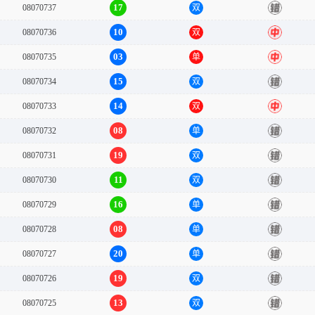
17
08070737
双
错
10
08070736
双
中
03
08070735
单
中
15
08070734
双
错
14
08070733
双
中
08
08070732
单
错
19
08070731
双
错
11
08070730
双
错
16
08070729
单
错
08
08070728
单
错
20
08070727
单
错
19
08070726
双
错
13
08070725
双
错