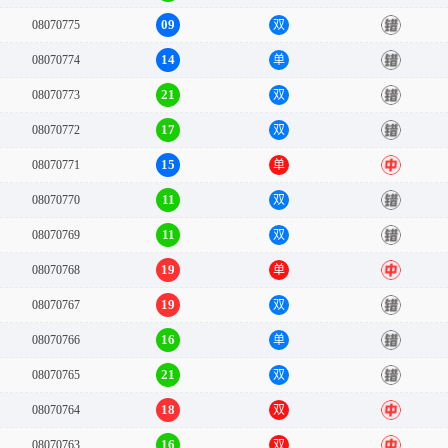
09
08070775
双
错
14
08070774
单
错
21
08070773
双
错
17
08070772
双
错
15
08070771
单
中
11
08070770
双
错
11
08070769
双
错
19
08070768
单
中
19
08070767
双
错
16
08070766
单
错
21
08070765
双
错
18
08070764
双
中
16
08070763
双
中