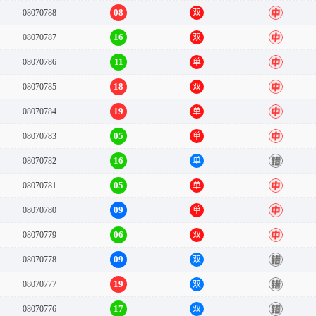
08
08070788
双
中
16
08070787
双
中
11
08070786
单
中
18
08070785
双
中
19
08070784
单
中
05
08070783
单
中
16
08070782
单
错
05
08070781
单
中
09
08070780
单
中
06
08070779
双
中
09
08070778
双
错
19
08070777
双
错
17
08070776
双
错