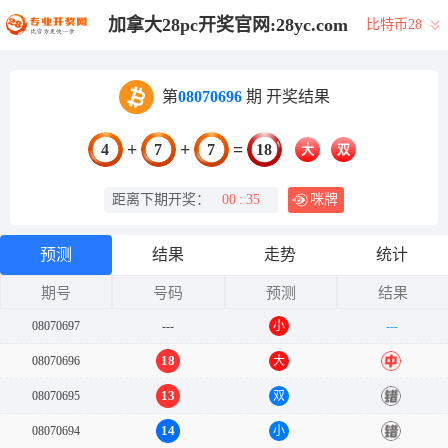
加拿大28pc开奖官网:28yc.com
比特币28
第
08070696
期 开奖结果
+
+
=
4
7
7
18
大
双
距离下期开奖：
00
:
35
咪牌
预测
结果
走势
统计
期号
号码
预测
结果
08070697
---
小
---
18
08070696
大
中
13
08070695
双
错
14
08070694
小
错