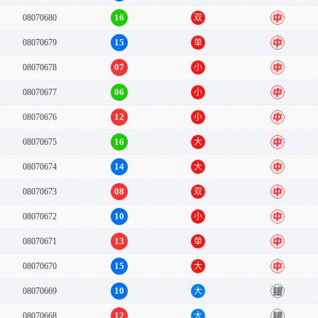
16
08070680
双
中
15
08070679
单
中
07
08070678
小
中
06
08070677
小
中
12
08070676
小
中
16
08070675
大
中
14
08070674
大
中
08
08070673
双
中
10
08070672
小
中
13
08070671
单
中
15
08070670
大
中
10
08070669
大
错
12
08070668
大
错