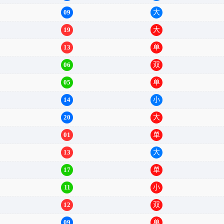
09
大
19
大
13
单
06
双
05
单
14
小
20
大
01
单
13
大
17
单
11
小
12
双
09
单