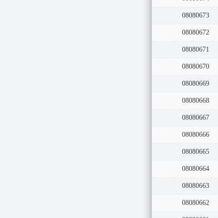
08080673
08080672
08080671
08080670
08080669
08080668
08080667
08080666
08080665
08080664
08080663
08080662