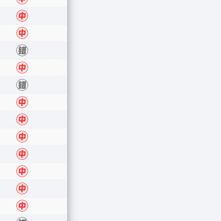
中
中
错
中
错
中
中
中
中
中
中
中