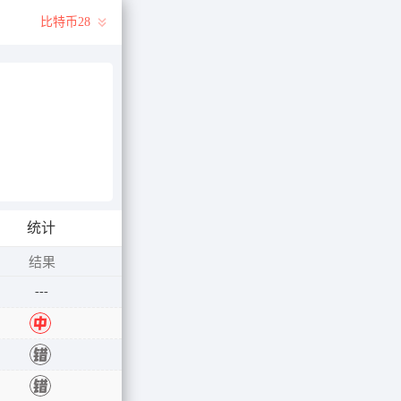
比特币28
统计
结果
---
中
错
错