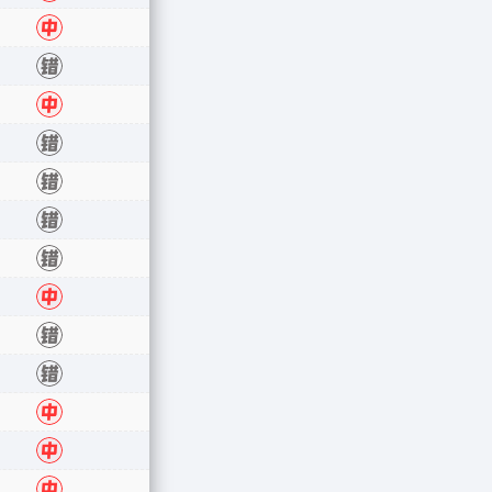
中
错
中
错
错
错
错
中
错
错
中
中
中