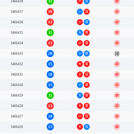
11
3466438
小
双
中
18
3466437
小
双
中
12
3466436
小
单
中
11
3466435
大
单
中
13
3466434
小
单
中
20
3466433
小
单
错
15
3466432
大
单
中
10
3466431
小
双
中
15
3466430
小
单
中
11
3466429
大
单
中
23
3466428
大
单
中
10
3466427
小
双
中
15
3466426
大
双
中