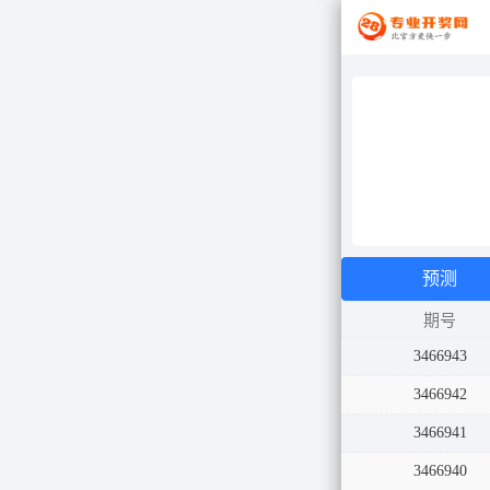
预测
期号
3466943
3466942
3466941
3466940