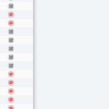
错
中
中
错
错
错
错
错
中
中
中
中
中