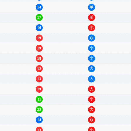
14
单
17
单
10
小
19
双
19
小
18
小
12
大
13
大
19
大
11
小
22
大
14
双
13
小