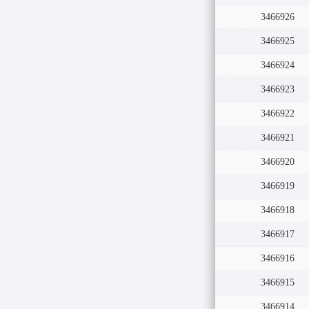
3466926
3466925
3466924
3466923
3466922
3466921
3466920
3466919
3466918
3466917
3466916
3466915
3466914