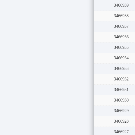
3466939
3466938
3466937
3466936
3466935
3466934
3466933
3466932
3466931
3466930
3466929
3466928
3466927