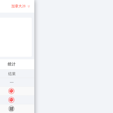
加拿大28
统计
结果
---
中
中
错