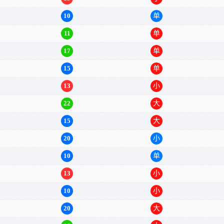
10
单
11
单
17
单
15
单
13
小
22
大
15
大
20
小
10
单
13
小
10
小
20
大