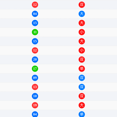
12
双
04
大
15
大
11
小
15
大
12
小
20
双
17
单
09
双
13
双
10
双
19
大
04
单