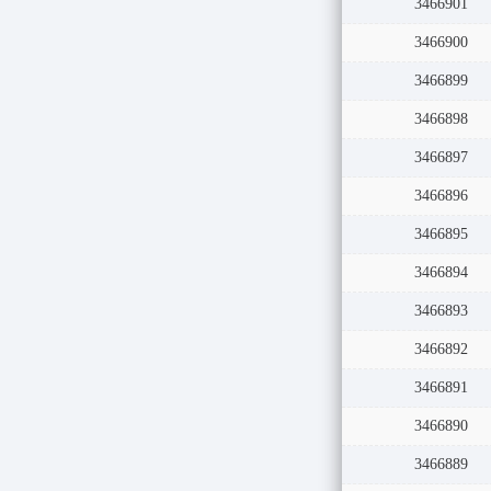
3466901
3466900
3466899
3466898
3466897
3466896
3466895
3466894
3466893
3466892
3466891
3466890
3466889