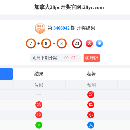
加拿大28pc开奖官网:28yc.com
第
3466942
期 开奖结果
+
+
=
7
8
8
23
大
单
距离下期开奖：
00
:
06
咪牌
结果
走势
号码
预测
---
双
23
单
12
小
11
大