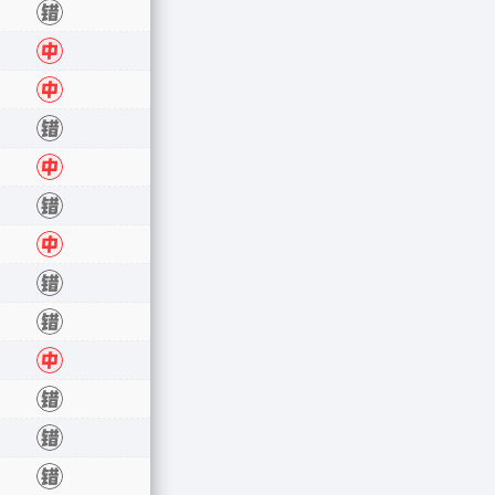
错
中
中
错
中
错
中
错
错
中
错
错
错