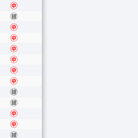
中
错
中
中
中
中
中
中
错
错
中
中
错