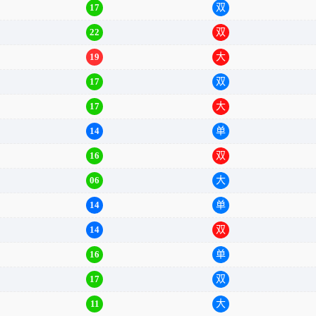
17
双
22
双
19
大
17
双
17
大
14
单
16
双
06
大
14
单
14
双
16
单
17
双
11
大