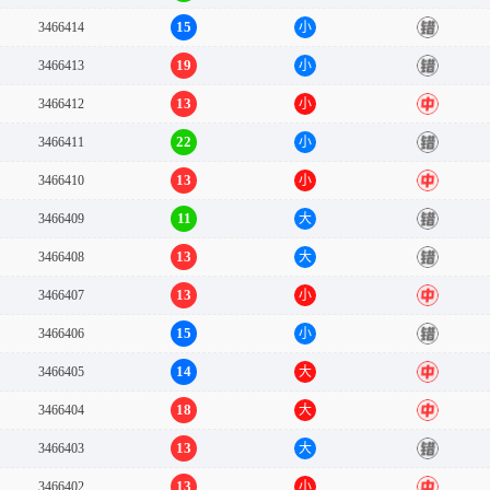
15
3466414
小
错
19
3466413
小
错
13
3466412
小
中
22
3466411
小
错
13
3466410
小
中
11
3466409
大
错
13
3466408
大
错
13
3466407
小
中
15
3466406
小
错
14
3466405
大
中
18
3466404
大
中
13
3466403
大
错
13
3466402
小
中