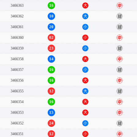
16
3466363
大
中
10
3466362
大
错
20
3466361
小
错
02
3466360
小
中
23
3466359
小
错
14
3466358
大
中
16
3466357
小
错
16
3466356
大
中
12
3466355
大
错
16
3466354
大
中
15
3466353
大
中
24
3466352
小
错
12
3466351
小
中