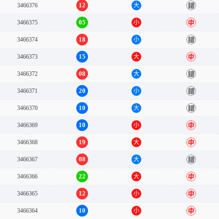
12
3466376
大
错
05
3466375
小
中
18
3466374
小
错
15
3466373
大
中
08
3466372
大
错
20
3466371
小
错
10
3466370
大
错
10
3466369
小
中
19
3466368
大
中
08
3466367
大
错
22
3466366
大
中
12
3466365
小
中
10
3466364
小
中