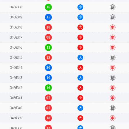
16
3466350
小
错
15
3466349
小
错
18
3466348
大
中
08
3466347
小
中
11
3466346
小
中
13
3466345
大
错
20
3466344
大
中
10
3466343
大
错
16
3466342
大
中
07
3466341
小
中
07
3466340
大
错
18
3466339
大
中
13
3466338
大
错