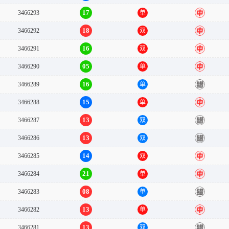
17
3466293
单
中
18
3466292
双
中
16
3466291
双
中
05
3466290
单
中
16
3466289
单
错
15
3466288
单
中
13
3466287
双
错
13
3466286
双
错
14
3466285
双
中
21
3466284
单
中
08
3466283
单
错
13
3466282
单
中
13
3466281
双
错