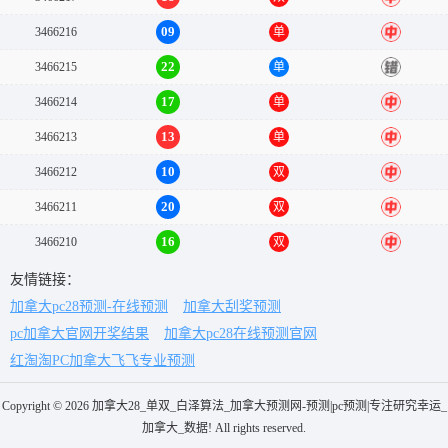
09
3466216
单
中
22
3466215
单
错
17
3466214
单
中
13
3466213
单
中
10
3466212
双
中
20
3466211
双
中
16
3466210
双
中
友情链接：
加拿大pc28预测-在线预测
加拿大刮奖预测
pc加拿大官网开奖结果
加拿大pc28在线预测官网
红淘淘PC加拿大飞飞专业预测
Copyright © 2026 加拿大28_单双_白泽算法_加拿大预测网-预测|pc预测|专注研究幸运_
加拿大_数据! All rights reserved.