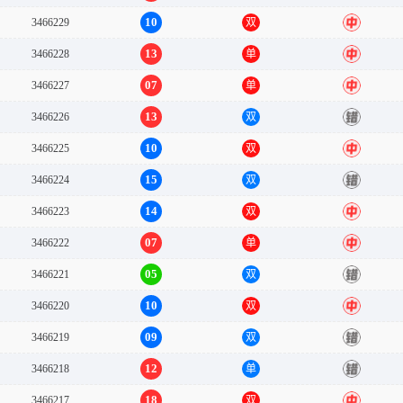
10
3466229
双
中
13
3466228
单
中
07
3466227
单
中
13
3466226
双
错
10
3466225
双
中
15
3466224
双
错
14
3466223
双
中
07
3466222
单
中
05
3466221
双
错
10
3466220
双
中
09
3466219
双
错
12
3466218
单
错
18
3466217
双
中