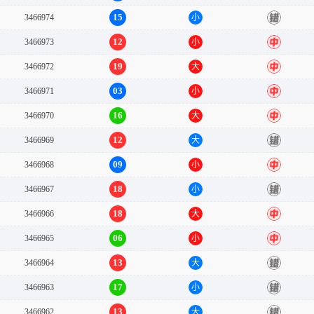
15
3466974
小
错
12
3466973
小
中
19
3466972
大
中
03
3466971
小
中
16
3466970
大
中
12
3466969
大
错
09
3466968
小
中
18
3466967
小
错
18
3466966
大
中
06
3466965
小
中
13
3466964
大
错
17
3466963
小
错
13
3466962
大
错