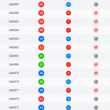
08
3466987
大
错
18
3466986
大
中
18
3466985
大
中
08
3466984
小
中
10
3466983
大
错
12
3466982
小
中
21
3466981
小
错
11
3466980
小
中
20
3466979
大
中
16
3466978
小
错
20
3466977
大
中
12
3466976
大
错
14
3466975
小
错