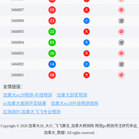
19
3466897
大
中
23
3466896
小
错
22
3466895
大
中
05
3466894
大
错
16
3466893
大
中
14
3466892
小
错
18
3466891
大
中
友情链接：
加拿大pc28预测-在线预测
加拿大刮奖预测
pc加拿大官网开奖结果
加拿大pc28在线预测官网
红淘淘PC加拿大飞飞专业预测
Copyright © 2026 加拿大28_大小_飞飞算法_加拿大预测网-预测|pc预测|专注研究幸运_
加拿大_数据! All rights reserved.