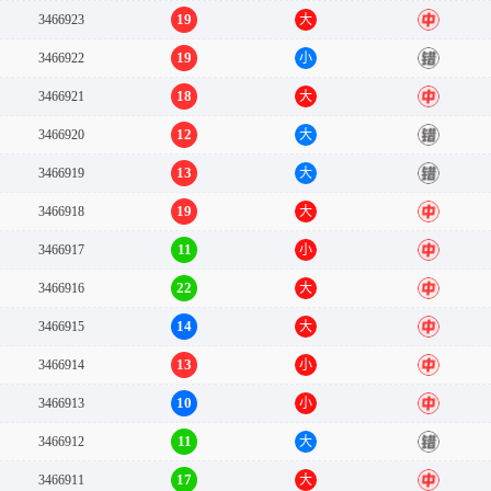
19
3466923
大
中
19
3466922
小
错
18
3466921
大
中
12
3466920
大
错
13
3466919
大
错
19
3466918
大
中
11
3466917
小
中
22
3466916
大
中
14
3466915
大
中
13
3466914
小
中
10
3466913
小
中
11
3466912
大
错
17
3466911
大
中