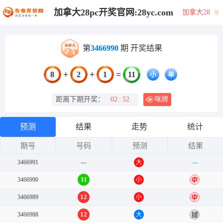
加拿大28pc开奖官网:28yc.com
加拿大28
第
3466990
期 开奖结果
+
+
=
8
2
1
11
小
单
距离下期开奖：
02
:
52
咪牌
预测
结果
走势
统计
期号
号码
预测
结果
3466991
---
大
---
单
11
3466990
小
中
12
3466989
小
中
12
3466988
大
错