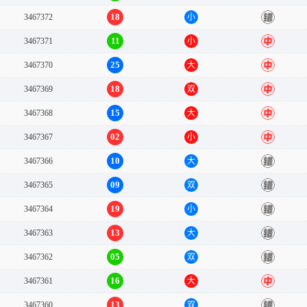
18
3467372
小
错
11
3467371
小
中
25
3467370
大
中
18
3467369
双
中
15
3467368
大
中
02
3467367
小
中
10
3467366
大
错
09
3467365
双
错
19
3467364
小
错
13
3467363
大
错
05
3467362
双
错
16
3467361
大
中
13
3467360
双
错