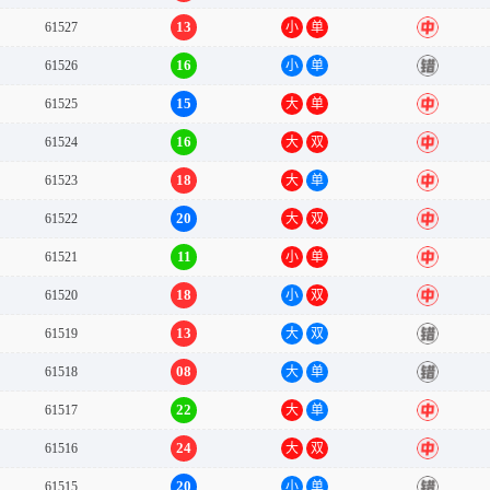
13
61527
小
单
中
16
61526
小
单
错
15
61525
大
单
中
16
61524
大
双
中
18
61523
大
单
中
20
61522
大
双
中
11
61521
小
单
中
18
61520
小
双
中
13
61519
大
双
错
08
61518
大
单
错
22
61517
大
单
中
24
61516
大
双
中
20
61515
小
单
错