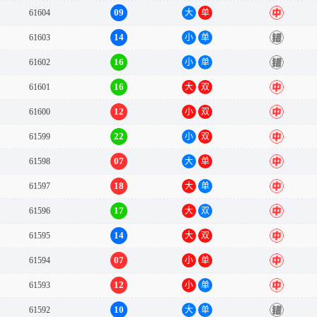
09
61604
大
单
中
14
61603
小
单
错
16
61602
小
单
错
16
61601
大
双
中
12
61600
小
双
中
22
61599
小
双
中
07
61598
大
单
中
18
61597
大
单
中
17
61596
大
双
中
14
61595
大
双
中
07
61594
小
单
中
12
61593
小
单
中
10
61592
大
单
错