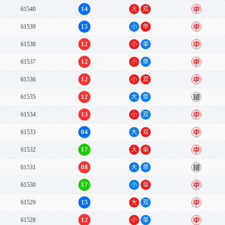
14
61540
大
双
中
15
61539
小
单
中
12
61538
小
单
中
12
61537
小
单
中
12
61536
小
双
中
12
61535
大
单
错
13
61534
小
双
中
04
61533
大
双
中
17
61532
大
单
中
08
61531
大
单
错
17
61530
小
单
中
15
61529
大
双
中
12
61528
小
单
中