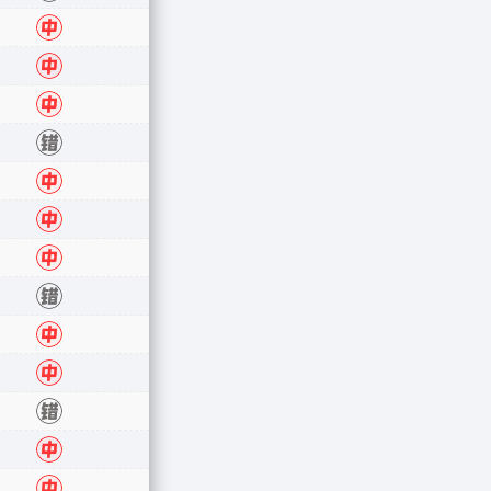
中
中
中
错
中
中
中
错
中
中
错
中
中