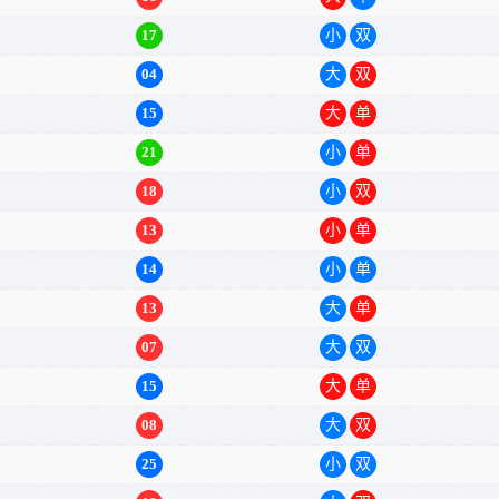
17
小
双
04
大
双
15
大
单
21
小
单
18
小
双
13
小
单
14
小
单
13
大
单
07
大
双
15
大
单
08
大
双
25
小
双