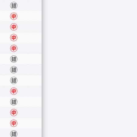
错
中
中
中
中
错
错
错
中
错
中
中
错