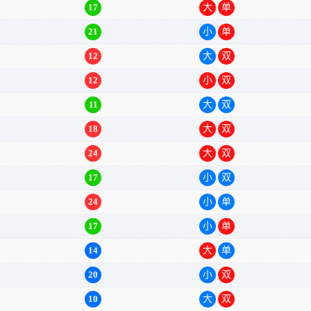
17
大
单
21
小
单
12
大
双
12
小
双
11
大
双
18
大
双
24
大
双
17
小
双
24
小
单
17
小
单
14
大
单
20
小
双
10
大
双