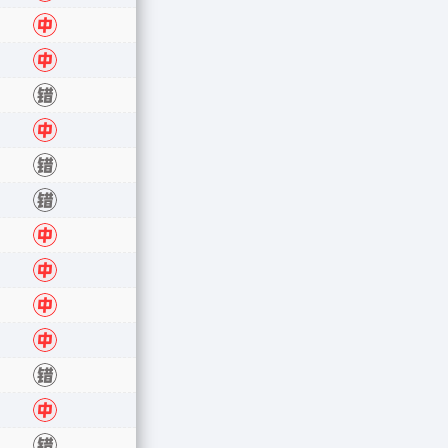
中
中
错
中
错
错
中
中
中
中
错
中
错