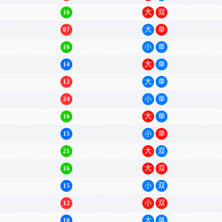
16
大
双
07
大
单
16
小
单
14
大
单
12
大
单
24
小
单
16
大
单
15
小
单
21
大
双
16
大
双
15
小
双
12
小
双
10
大
单