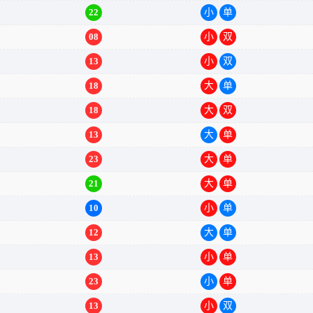
22
小
单
08
小
双
13
小
双
18
大
单
18
大
双
13
大
单
23
大
单
21
大
单
10
小
单
12
大
单
13
小
单
23
小
单
13
小
双