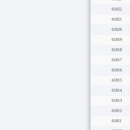
61822
61821
61820
61819
61818
61817
61816
61815
61814
61813
61812
61811