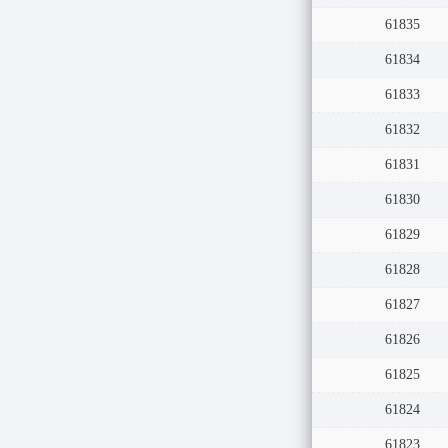
61835
61834
61833
61832
61831
61830
61829
61828
61827
61826
61825
61824
61823