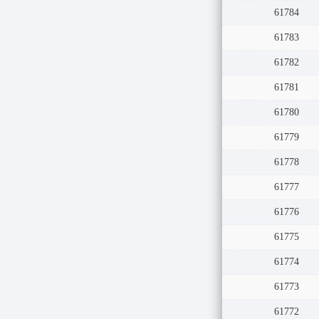
61784
61783
61782
61781
61780
61779
61778
61777
61776
61775
61774
61773
61772