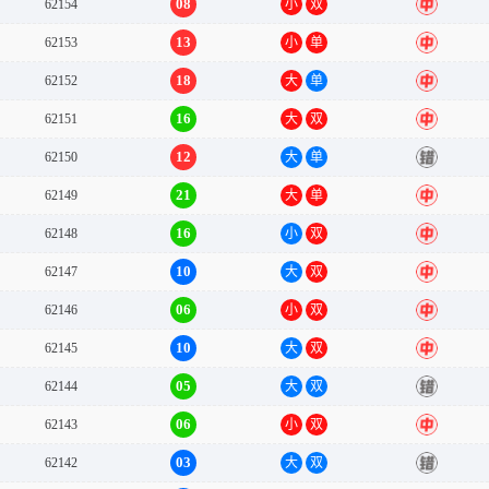
08
62154
小
双
中
13
62153
小
单
中
18
62152
大
单
中
16
62151
大
双
中
12
62150
大
单
错
21
62149
大
单
中
16
62148
小
双
中
10
62147
大
双
中
06
62146
小
双
中
10
62145
大
双
中
05
62144
大
双
错
06
62143
小
双
中
03
62142
大
双
错