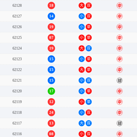
18
62128
大
双
中
14
62127
小
双
中
19
62126
小
单
中
07
62125
小
单
中
19
62124
大
双
中
15
62123
小
单
中
15
62122
大
单
中
15
62121
小
双
错
17
62120
小
单
中
12
62119
小
单
中
24
62118
小
双
中
13
62117
大
双
错
08
62116
小
双
中