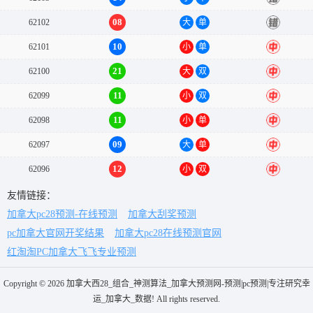
08
62102
大
单
错
10
62101
小
单
中
21
62100
大
双
中
11
62099
小
双
中
11
62098
小
单
中
09
62097
大
单
中
12
62096
小
双
中
友情链接：
加拿大pc28预测-在线预测
加拿大刮奖预测
pc加拿大官网开奖结果
加拿大pc28在线预测官网
红淘淘PC加拿大飞飞专业预测
Copyright © 2026 加拿大西28_组合_神测算法_加拿大预测网-预测|pc预测|专注研究幸
运_加拿大_数据! All rights reserved.