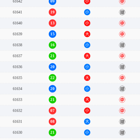
09
61642
小
中
19
61641
小
错
13
61640
小
中
15
61639
大
中
16
61638
小
错
21
61637
大
中
20
61636
小
错
22
61635
大
中
20
61634
小
错
21
61633
大
中
07
61632
小
中
08
61631
大
错
21
61630
小
错