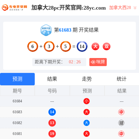
加拿大28pc开奖官网:28yc.com
加拿大西28
第
61683
期 开奖结果
+
+
=
6
3
5
14
大
双
距离下期开奖：
02
:
26
咪牌
预测
结果
走势
统计
期号
号码
预测
结果
61684
---
小
---
单
14
61683
大
中
13
61682
大
错
19
61681
大
中