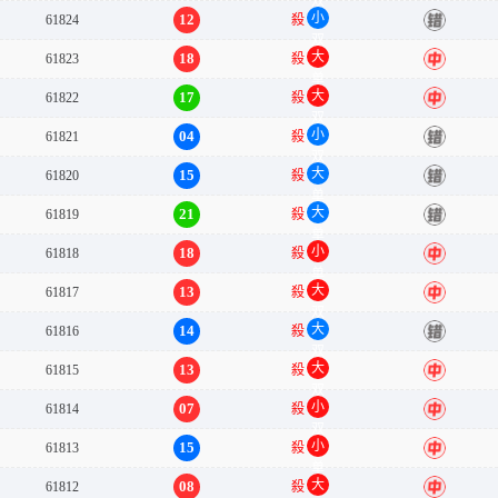
双
小
12
61824
殺
错
双
大
18
61823
殺
中
单
大
17
61822
殺
中
双
小
04
61821
殺
错
双
大
15
61820
殺
错
单
大
21
61819
殺
错
单
小
18
61818
殺
中
单
大
13
61817
殺
中
双
大
14
61816
殺
错
双
大
13
61815
殺
中
双
小
07
61814
殺
中
双
小
15
61813
殺
中
单
大
08
61812
殺
中