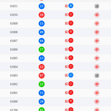
单
大
25
61811
殺
错
单
小
18
61810
殺
中
双
小
15
61809
殺
中
单
大
09
61808
殺
中
双
小
04
61807
殺
中
单
大
17
61806
殺
中
双
小
15
61805
殺
中
双
小
12
61804
殺
中
单
小
07
61803
殺
错
单
小
22
61802
殺
中
双
小
15
61801
殺
中
双
大
20
61800
殺
中
单
小
05
61799
殺
中