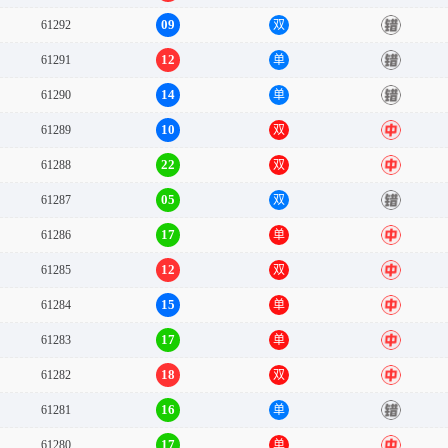
09
61292
双
错
12
61291
单
错
14
61290
单
错
10
61289
双
中
22
61288
双
中
05
61287
双
错
17
61286
单
中
12
61285
双
中
15
61284
单
中
17
61283
单
中
18
61282
双
中
16
61281
单
错
17
61280
单
中