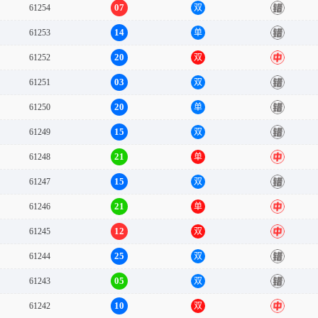
07
61254
双
错
14
61253
单
错
20
61252
双
中
03
61251
双
错
20
61250
单
错
15
61249
双
错
21
61248
单
中
15
61247
双
错
21
61246
单
中
12
61245
双
中
25
61244
双
错
05
61243
双
错
10
61242
双
中