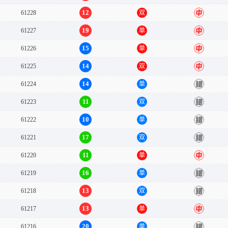
12
61228
双
中
19
61227
单
中
15
61226
单
中
14
61225
双
中
14
61224
单
错
11
61223
双
错
10
61222
单
错
17
61221
双
错
11
61220
单
中
16
61219
单
错
13
61218
双
错
13
61217
单
中
20
61216
单
错