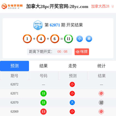
加拿大28pc开奖官网:28yc.com
加拿大西28
第
62071
期 开奖结果
+
+
=
1
4
6
11
小
单
距离下期开奖：
00
:
08
咪牌
预测
结果
走势
统计
期号
号码
预测
结果
62072
---
小
---
双
11
62071
小
中
11
62070
大
错
13
62069
小
中