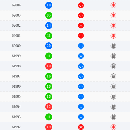
10
62004
小
中
05
62003
小
中
14
62002
大
中
11
62001
小
中
20
62000
小
错
11
61999
大
错
19
61998
小
错
16
61997
小
错
16
61996
小
错
16
61995
小
错
12
61994
大
错
11
61993
大
错
19
61992
大
中