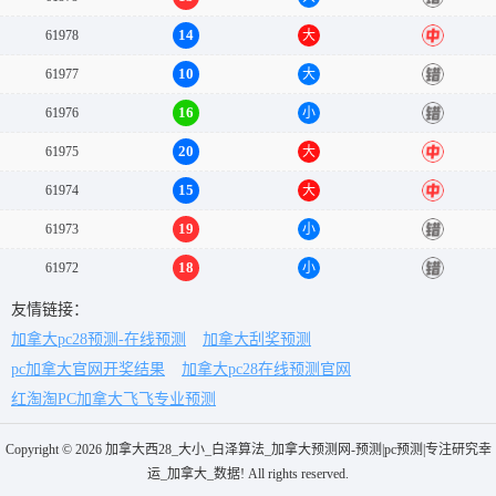
14
61978
大
中
10
61977
大
错
16
61976
小
错
20
61975
大
中
15
61974
大
中
19
61973
小
错
18
61972
小
错
友情链接：
加拿大pc28预测-在线预测
加拿大刮奖预测
pc加拿大官网开奖结果
加拿大pc28在线预测官网
红淘淘PC加拿大飞飞专业预测
Copyright © 2026 加拿大西28_大小_白泽算法_加拿大预测网-预测|pc预测|专注研究幸
运_加拿大_数据! All rights reserved.