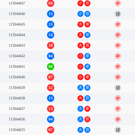
08
115044647
小
双
中
15
115044646
小
双
错
15
115044645
大
单
中
14
115044644
大
单
中
18
115044643
大
双
中
04
115044642
小
单
中
06
115044641
小
单
中
07
115044640
小
单
中
12
115044639
大
单
错
15
115044638
大
双
中
13
115044637
大
单
中
04
115044636
大
双
中
07
115044635
大
双
错