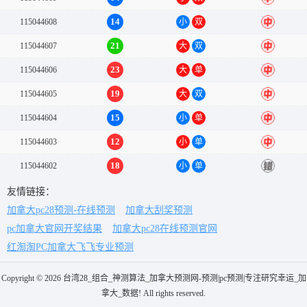
14
115044608
小
双
中
21
115044607
大
双
中
23
115044606
大
单
中
19
115044605
大
双
中
15
115044604
小
单
中
12
115044603
小
单
中
18
115044602
小
单
错
友情链接：
加拿大pc28预测-在线预测
加拿大刮奖预测
pc加拿大官网开奖结果
加拿大pc28在线预测官网
红淘淘PC加拿大飞飞专业预测
Copyright © 2026 台湾28_组合_神测算法_加拿大预测网-预测|pc预测|专注研究幸运_加
拿大_数据! All rights reserved.