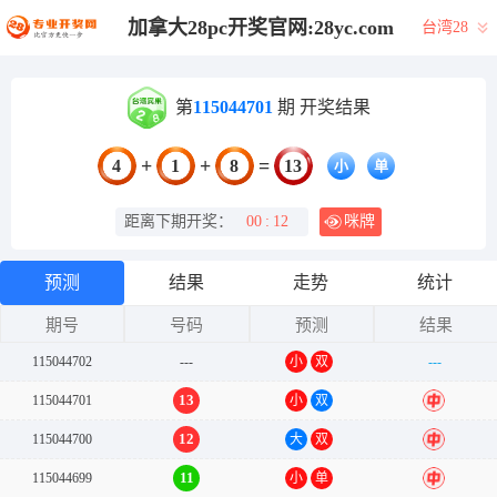
加拿大28pc开奖官网:28yc.com
台湾28
第
115044701
期 开奖结果
+
+
=
4
1
8
13
小
单
距离下期开奖：
00
:
12
咪牌
预测
结果
走势
统计
期号
号码
预测
结果
115044702
---
小
双
---
13
115044701
小
双
中
12
115044700
大
双
中
11
115044699
小
单
中