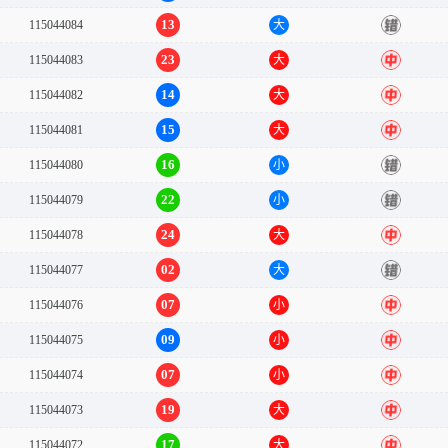
13
115044084
大
错
23
115044083
大
中
14
115044082
大
中
15
115044081
大
中
16
115044080
小
错
22
115044079
小
错
24
115044078
大
中
02
115044077
大
错
07
115044076
小
中
09
115044075
小
中
07
115044074
小
中
19
115044073
大
中
17
115044072
大
中