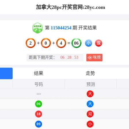
加拿大28pc开奖官网:28yc.com
第
115044254
期 开奖结果
+
+
=
2
0
4
06
小
双
距离下期开奖：
06
:
28
:
52
咪牌
结果
走势
号码
预测
---
大
06
大
18
双
09
小