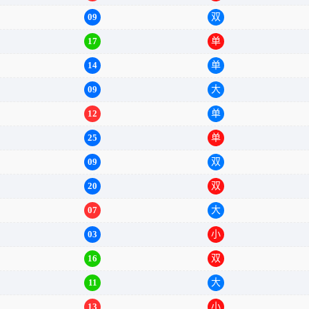
09
双
17
单
14
单
09
大
12
单
25
单
09
双
20
双
07
大
03
小
16
双
11
大
13
小