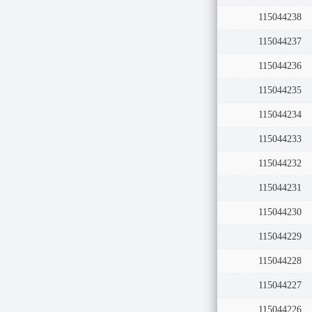
115044238
115044237
115044236
115044235
115044234
115044233
115044232
115044231
115044230
115044229
115044228
115044227
115044226