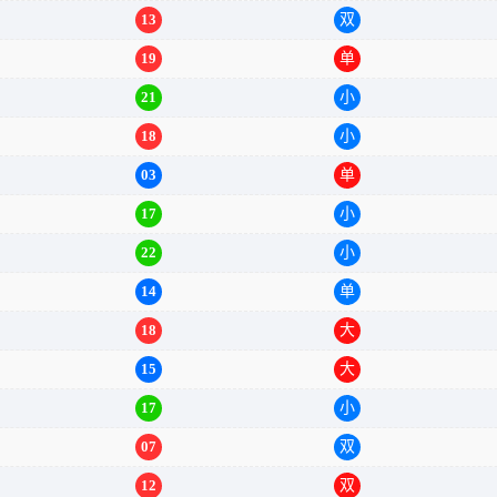
13
双
19
单
21
小
18
小
03
单
17
小
22
小
14
单
18
大
15
大
17
小
07
双
12
双