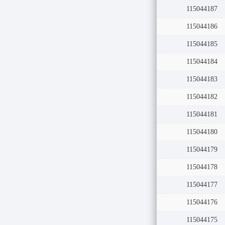
115044187
115044186
115044185
115044184
115044183
115044182
115044181
115044180
115044179
115044178
115044177
115044176
115044175