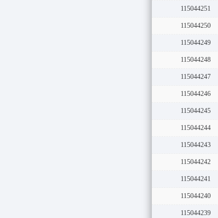
115044251
115044250
115044249
115044248
115044247
115044246
115044245
115044244
115044243
115044242
115044241
115044240
115044239