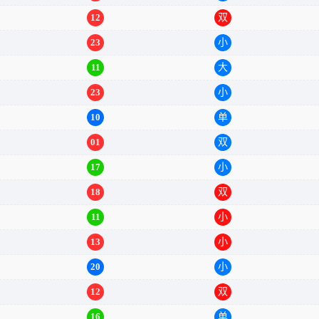
12
双
23
小
11
大
23
小
10
单
01
双
17
小
18
双
11
小
13
小
20
小
12
双
16
单