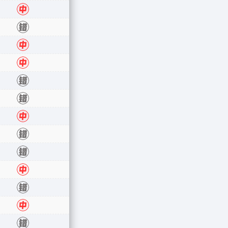
中
错
中
中
错
错
中
错
错
中
错
中
错