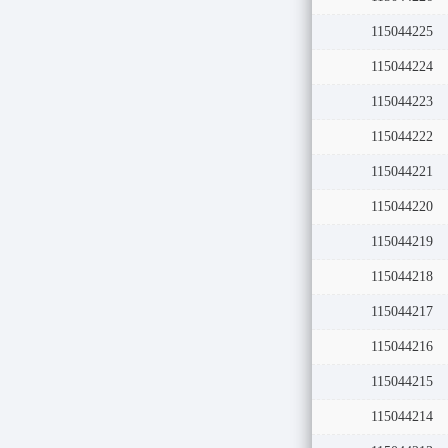
115044225
115044224
115044223
115044222
115044221
115044220
115044219
115044218
115044217
115044216
115044215
115044214