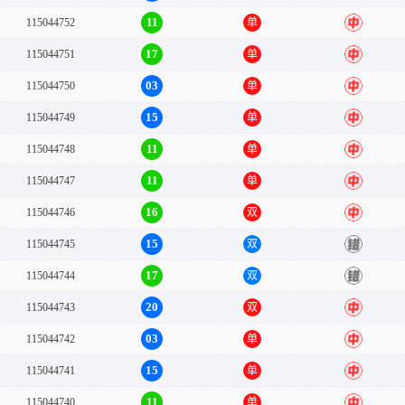
11
115044752
单
中
17
115044751
单
中
03
115044750
单
中
15
115044749
单
中
11
115044748
单
中
11
115044747
单
中
16
115044746
双
中
15
115044745
双
错
17
115044744
双
错
20
115044743
双
中
03
115044742
单
中
15
115044741
单
中
11
115044740
单
中