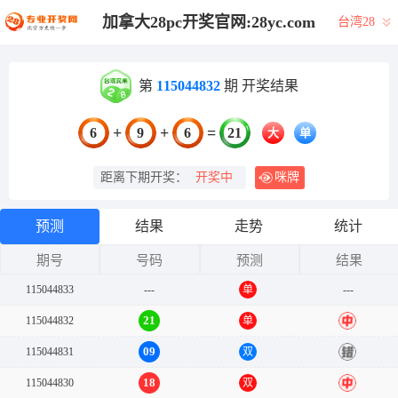
加拿大28pc开奖官网:28yc.com
台湾28
第
115044832
期 开奖结果
+
+
=
6
9
6
21
大
单
距离下期开奖：
开奖中
咪牌
预测
结果
走势
统计
期号
号码
预测
结果
115044833
---
单
---
21
115044832
单
中
09
115044831
双
错
18
115044830
双
中