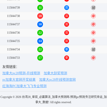
11
115044739
双
错
18
115044738
双
中
10
115044737
双
中
22
115044736
双
中
14
115044735
双
中
22
115044734
单
错
17
115044733
单
中
友情链接：
加拿大pc28预测-在线预测
加拿大刮奖预测
pc加拿大官网开奖结果
加拿大pc28在线预测官网
红淘淘PC加拿大飞飞专业预测
Copyright © 2026 台湾28_单双_必赢算法_加拿大预测网-预测|pc预测|专注研究幸运_加
拿大_数据! All rights reserved.