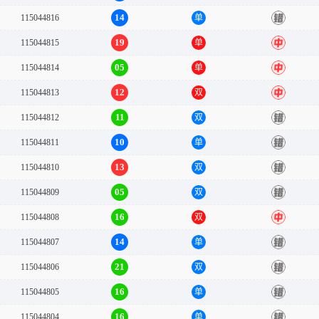
14
115044816
单
错
19
115044815
单
中
05
115044814
单
中
12
115044813
双
中
11
115044812
双
错
10
115044811
单
错
13
115044810
双
错
05
115044809
双
错
16
115044808
双
中
14
115044807
单
错
21
115044806
双
错
16
115044805
单
错
16
115044804
单
错