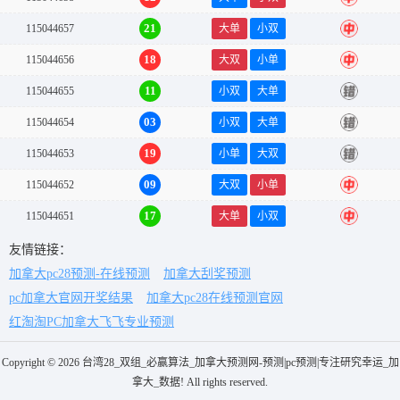
21
115044657
大单
小双
中
18
115044656
大双
小单
中
11
115044655
小双
大单
错
03
115044654
小双
大单
错
19
115044653
小单
大双
错
09
115044652
大双
小单
中
17
115044651
大单
小双
中
友情链接：
加拿大pc28预测-在线预测
加拿大刮奖预测
pc加拿大官网开奖结果
加拿大pc28在线预测官网
红淘淘PC加拿大飞飞专业预测
Copyright © 2026 台湾28_双组_必赢算法_加拿大预测网-预测|pc预测|专注研究幸运_加
拿大_数据! All rights reserved.