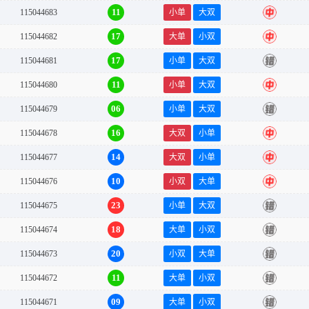
11
115044683
小单
大双
中
17
115044682
大单
小双
中
17
115044681
小单
大双
错
11
115044680
小单
大双
中
06
115044679
小单
大双
错
16
115044678
大双
小单
中
14
115044677
大双
小单
中
10
115044676
小双
大单
中
23
115044675
小单
大双
错
18
115044674
大单
小双
错
20
115044673
小双
大单
错
11
115044672
大单
小双
错
09
115044671
大单
小双
错