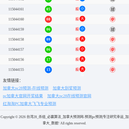
双
小
05
115044161
殺
错
单
大
08
115044160
殺
中
单
小
06
115044159
殺
错
双
大
09
115044158
殺
中
单
小
06
115044157
殺
中
单
大
17
115044156
殺
中
双
大
15
115044155
殺
中
双
友情链接：
加拿大pc28预测-在线预测
加拿大刮奖预测
pc加拿大官网开奖结果
加拿大pc28在线预测官网
红淘淘PC加拿大飞飞专业预测
Copyright © 2026 台湾28_杀组_必赢算法_加拿大预测网-预测|pc预测|专注研究幸运_加
拿大_数据! All rights reserved.