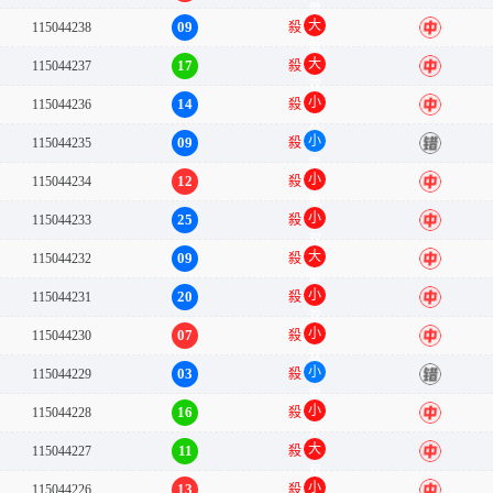
单
大
09
115044238
殺
中
单
大
17
115044237
殺
中
双
小
14
115044236
殺
中
双
小
09
115044235
殺
错
单
小
12
115044234
殺
中
单
小
25
115044233
殺
中
双
大
09
115044232
殺
中
单
小
20
115044231
殺
中
双
小
07
115044230
殺
中
双
小
03
115044229
殺
错
单
小
16
115044228
殺
中
双
大
11
115044227
殺
中
双
小
13
115044226
殺
中