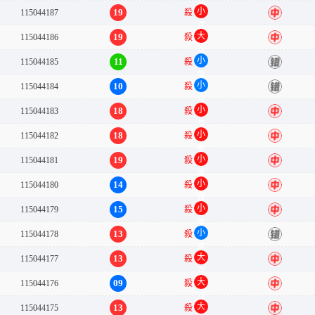
双
小
19
115044187
殺
中
双
大
19
115044186
殺
中
双
小
11
115044185
殺
错
单
小
10
115044184
殺
错
双
小
18
115044183
殺
中
单
小
18
115044182
殺
中
单
小
19
115044181
殺
中
单
小
14
115044180
殺
中
双
小
15
115044179
殺
中
单
小
13
115044178
殺
错
单
大
13
115044177
殺
中
双
大
09
115044176
殺
中
双
大
13
115044175
殺
中