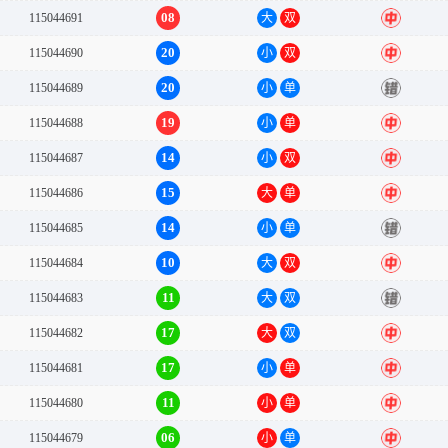
08
115044691
大
双
中
20
115044690
小
双
中
20
115044689
小
单
错
19
115044688
小
单
中
14
115044687
小
双
中
15
115044686
大
单
中
14
115044685
小
单
错
10
115044684
大
双
中
11
115044683
大
双
错
17
115044682
大
双
中
17
115044681
小
单
中
11
115044680
小
单
中
06
115044679
小
单
中