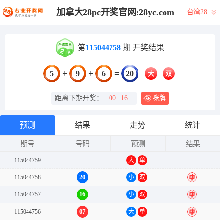
加拿大28pc开奖官网:28yc.com
台湾28
第
115044758
期 开奖结果
+
+
=
5
9
6
20
大
双
距离下期开奖：
00
:
16
咪牌
预测
结果
走势
统计
期号
号码
预测
结果
115044759
---
大
单
---
20
115044758
小
双
中
16
115044757
小
双
中
07
115044756
大
单
中