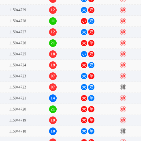
12
115044729
大
双
中
11
115044728
小
双
中
12
115044727
大
双
中
21
115044726
大
单
中
18
115044725
小
双
中
19
115044724
大
双
中
07
115044723
大
单
中
07
115044722
大
双
错
14
115044721
大
单
中
21
115044720
大
单
中
19
115044719
大
单
中
10
115044718
大
单
错