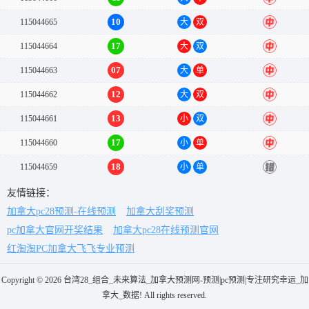
10
115044665
大
双
中
17
115044664
大
双
中
07
115044663
大
单
中
12
115044662
大
双
中
13
115044661
小
双
中
17
115044660
小
单
中
18
115044659
小
单
错
友情链接：
加拿大pc28预测-在线预测
加拿大刮奖预测
pc加拿大官网开奖结果
加拿大pc28在线预测官网
红淘淘PC加拿大飞飞专业预测
Copyright © 2026 台湾28_组合_未来算法_加拿大预测网-预测|pc预测|专注研究幸运_加
拿大_数据! All rights reserved.