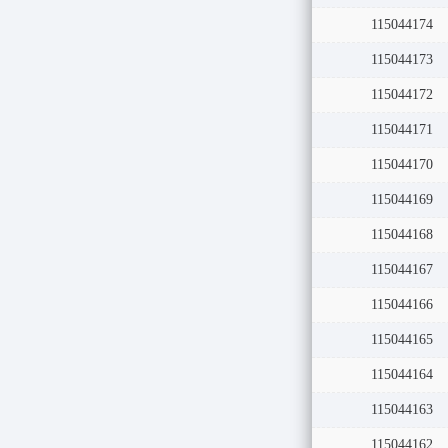
115044174
115044173
115044172
115044171
115044170
115044169
115044168
115044167
115044166
115044165
115044164
115044163
115044162