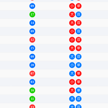
09
小
单
17
大
双
14
大
双
09
小
双
12
小
双
25
大
单
09
大
双
20
小
单
07
大
单
03
小
单
16
大
单
11
大
双
13
大
双