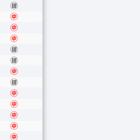
错
中
中
中
错
错
中
错
中
中
中
中
中