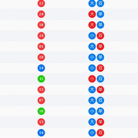
13
大
双
24
大
单
18
大
单
24
小
双
01
大
单
18
小
单
14
小
双
11
小
双
13
大
单
07
大
双
16
小
单
13
大
单
14
小
双