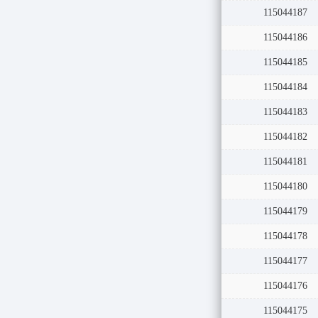
115044187
115044186
115044185
115044184
115044183
115044182
115044181
115044180
115044179
115044178
115044177
115044176
115044175