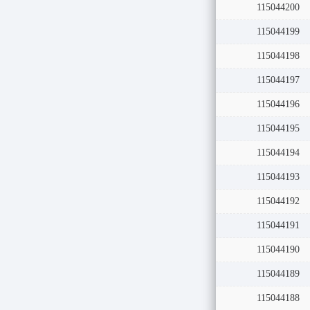
115044200
115044199
115044198
115044197
115044196
115044195
115044194
115044193
115044192
115044191
115044190
115044189
115044188