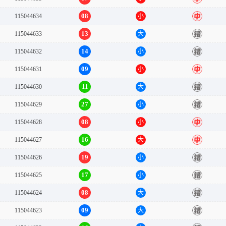
08
115044634
小
中
13
115044633
大
错
14
115044632
小
错
09
115044631
小
中
11
115044630
大
错
27
115044629
小
错
08
115044628
小
中
16
115044627
大
中
19
115044626
小
错
17
115044625
小
错
08
115044624
大
错
09
115044623
大
错