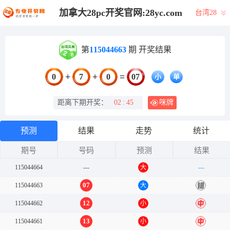
加拿大28pc开奖官网:28yc.com
台湾28
第
115044663
期 开奖结果
+
+
=
0
7
0
07
小
单
距离下期开奖：
02
:
45
咪牌
预测
结果
走势
统计
期号
号码
预测
结果
115044664
---
大
---
双
07
115044663
大
错
12
115044662
小
中
13
115044661
小
中