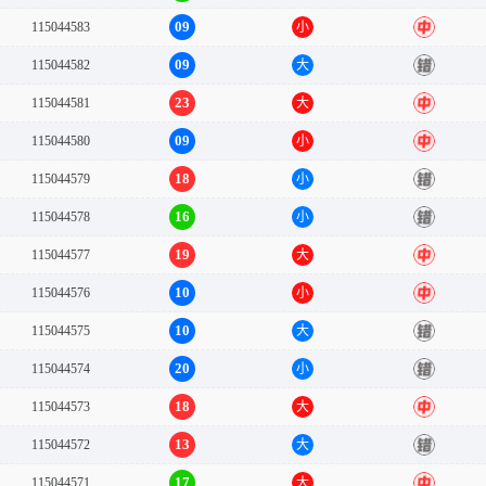
09
115044583
小
中
09
115044582
大
错
23
115044581
大
中
09
115044580
小
中
18
115044579
小
错
16
115044578
小
错
19
115044577
大
中
10
115044576
小
中
10
115044575
大
错
20
115044574
小
错
18
115044573
大
中
13
115044572
大
错
17
115044571
大
中