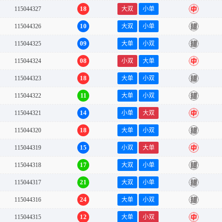
18
115044327
大双
小单
中
10
115044326
大双
小单
错
09
115044325
大单
小双
错
08
115044324
小双
大单
中
18
115044323
大单
小双
错
11
115044322
大单
小双
错
14
115044321
小单
大双
中
18
115044320
大单
小双
错
15
115044319
小双
大单
中
17
115044318
大双
小单
错
21
115044317
大双
小单
错
24
115044316
大单
小双
错
12
115044315
大单
小双
中