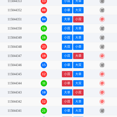
13
115044353
小双
大单
错
08
115044352
小单
大双
错
04
115044351
大单
小双
中
16
115044350
小双
大单
错
16
115044349
小双
大单
错
23
115044348
大双
小单
错
19
115044347
小双
大单
中
15
115044346
小单
大双
错
12
115044345
小双
大单
中
11
115044344
小单
大双
中
10
115044343
大单
小双
中
12
115044342
小双
大单
中
21
115044341
小单
大双
错