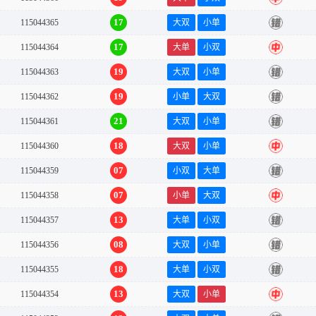
17
115044365
大双
小单
错
17
115044364
大单
小双
中
19
115044363
大双
小单
错
19
115044362
小单
大双
错
21
115044361
大双
小单
错
18
115044360
大双
小单
中
07
115044359
小双
大单
错
07
115044358
小单
大双
中
13
115044357
大单
小双
错
08
115044356
大双
小单
错
18
115044355
大单
小双
错
13
115044354
大双
小单
中