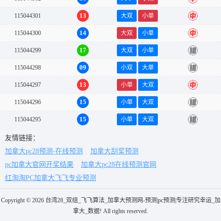
13
115044301
大双
小单
中
14
115044300
大双
小单
中
17
115044299
大双
小单
错
09
115044298
小双
大单
错
13
115044297
小单
大双
中
15
115044296
小单
大双
错
15
115044295
小单
大双
错
友情链接：
加拿大pc28预测-在线预测
加拿大刮奖预测
pc加拿大官网开奖结果
加拿大pc28在线预测官网
红淘淘PC加拿大飞飞专业预测
Copyright © 2026 台湾28_双组_飞飞算法_加拿大预测网-预测|pc预测|专注研究幸运_加
拿大_数据! All rights reserved.