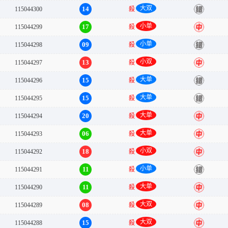
大双
14
115044300
殺
错
小单
17
115044299
殺
中
小单
09
115044298
殺
错
小双
13
115044297
殺
中
大单
15
115044296
殺
错
大单
15
115044295
殺
错
大单
20
115044294
殺
中
大单
06
115044293
殺
中
小双
18
115044292
殺
中
小单
11
115044291
殺
错
大单
11
115044290
殺
中
大双
08
115044289
殺
中
大双
15
115044288
殺
中