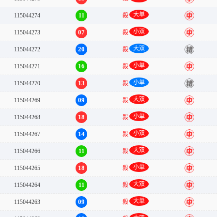
大单
11
115044274
殺
中
小双
07
115044273
殺
中
大双
20
115044272
殺
错
小单
16
115044271
殺
中
小单
13
115044270
殺
错
大双
09
115044269
殺
中
小单
18
115044268
殺
中
小双
14
115044267
殺
中
大双
11
115044266
殺
中
小单
18
115044265
殺
中
大双
11
115044264
殺
中
大单
09
115044263
殺
中